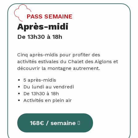
PASS SEMAINE
Après-midi
De 13h30 à 18h
Cinq après-midis pour profiter des
activités estivales du Chalet des Aiglons et
découvrir la montagne autrement.
5 après-midis
Du lundi au vendredi
De 13h30 à 18h
Activités en plein air
168€ / semaine