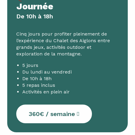
Journée
De 10h à 18h
Cinq jours pour profiter pleinement de
l’expérience du Chalet des Aiglons entre
grands jeux, activités outdoor et
exploration de la montagne.
5 jours
Du lundi au vendredi
De 10h à 18h
5 repas inclus
Activités en plein air
360€ / semaine