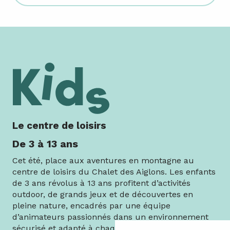
Le centre de loisirs
De 3 à 13 ans
Cet été, place aux aventures en montagne au
centre de loisirs du Chalet des Aiglons. Les enfants
de 3 ans révolus à 13 ans profitent d’activités
outdoor, de grands jeux et de découvertes en
pleine nature, encadrés par une équipe
d’animateurs passionnés dans un environnement
sécurisé et adapté à chaque âge, au cœur de Val