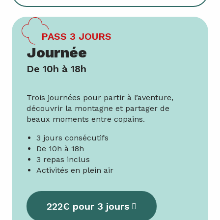
PASS 3 JOURS
Journée
De 10h à 18h
Trois journées pour partir à l’aventure,
découvrir la montagne et partager de
beaux moments entre copains.
3 jours consécutifs
De 10h à 18h
3 repas inclus
Activités en plein air
222€ pour 3 jours