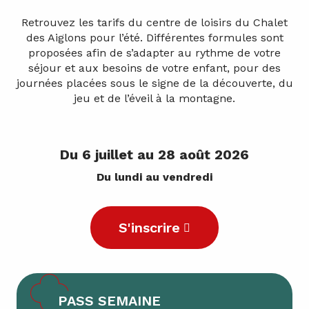
Retrouvez les tarifs du centre de loisirs du Chalet
des Aiglons pour l’été. Différentes formules sont
proposées afin de s’adapter au rythme de votre
séjour et aux besoins de votre enfant, pour des
journées placées sous le signe de la découverte, du
jeu et de l’éveil à la montagne.
Du 6 juillet au 28 août 2026
Du lundi au vendredi
S'inscrire
PASS SEMAINE