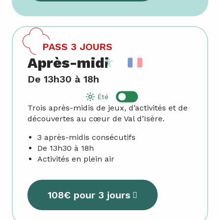
PASS 3 JOURS
Après-midi
Accessibilité
De 13h30 à 18h
Été
Trois après-midis de jeux, d’activités et de
découvertes au cœur de Val d’Isère.
3 après-midis consécutifs
De 13h30 à 18h
Activités en plein air
108€ pour 3 jours