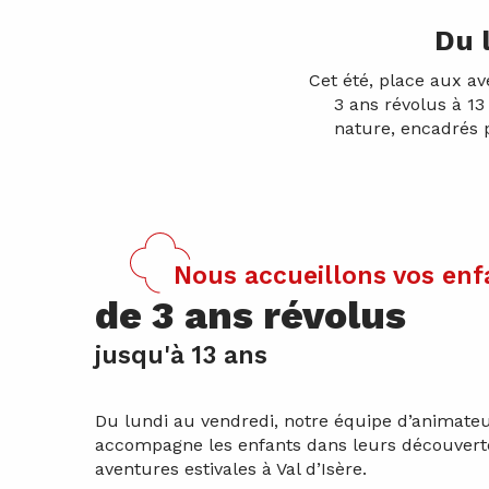
Du 
Cet été, place aux av
3 ans révolus à 13
nature, encadrés 
Nous accueillons vos enfa
de 3 ans révolus
jusqu'à 13 ans
Du lundi au vendredi, notre équipe d’animate
accompagne les enfants dans leurs découvertes
aventures estivales à Val d’Isère.