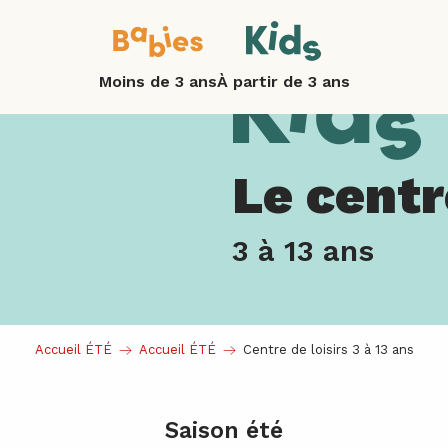
Moins de 3 ans
À partir de 3 ans
Le centr
3 à 13 ans
Accueil ÉTÉ
Accueil ÉTÉ
Centre de loisirs 3 à 13 ans
Saison été