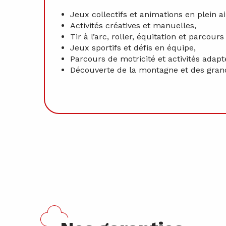
Jeux collectifs et animations en plein ai
Activités créatives et manuelles,
Tir à l’arc, roller, équitation et parcour
Jeux sportifs et défis en équipe,
Parcours de motricité et activités adap
Découverte de la montagne et des gran